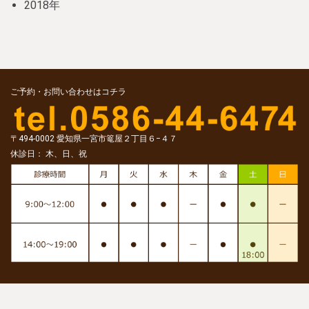
2018年
ご予約・お問い合わせはコチラ
〒494-0002 愛知県一宮市篭屋２丁目６−４７
休診日： 木、日、祝