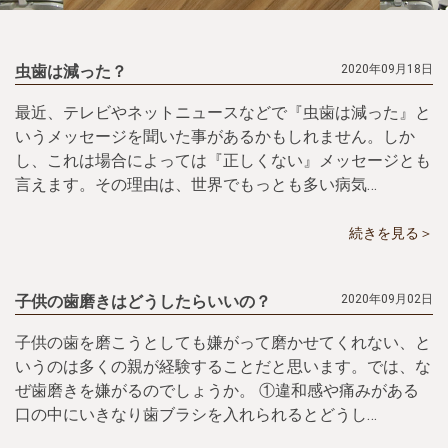
虫歯は減った？
2020年09月18日
最近、テレビやネットニュースなどで『虫歯は減った』と
いうメッセージを聞いた事があるかもしれません。しか
し、これは場合によっては『正しくない』メッセージとも
言えます。その理由は、世界でもっとも多い病気…
続きを見る＞
子供の歯磨きはどうしたらいいの？
2020年09月02日
子供の歯を磨こうとしても嫌がって磨かせてくれない、と
いうのは多くの親が経験することだと思います。では、な
ぜ歯磨きを嫌がるのでしょうか。 ①違和感や痛みがある
口の中にいきなり歯ブラシを入れられるとどうし…