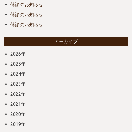
休診のお知らせ
休診のお知らせ
休診のお知らせ
アーカイブ
2026年
2025年
2024年
2023年
2022年
2021年
2020年
2019年