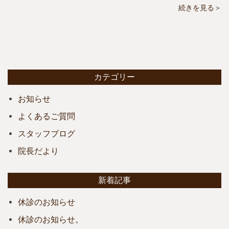
続きを見る＞
カテゴリー
お知らせ
よくあるご質問
スタッフブログ
院長だより
新着記事
休診のお知らせ
休診のお知らせ。